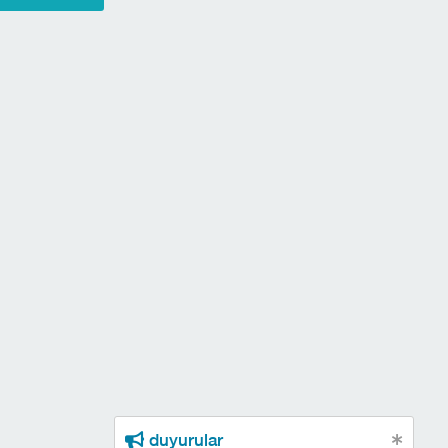
duyurular