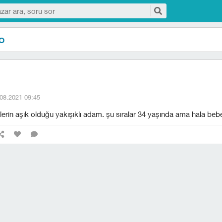
o
08.2021 09:45
lerin aşık olduğu yakışıklı adam. şu sıralar 34 yaşında ama hala bebe