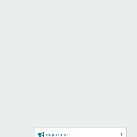
duyurular